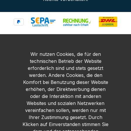
Wir nutzen Cookies, die für den
technischen Betrieb der Website
erforderlich sind und stets gesetzt
werden. Andere Cookies, die den
Komfort bei Benutzung dieser Website
erhöhen, der Direktwerbung dienen
oder die Interaktion mit anderen
Websites und sozialen Netzwerken
vereinfachen sollen, werden nur mit
Ihrer Zustimmung gesetzt. Durch
Klicken auf Einverstanden stimmen Sie