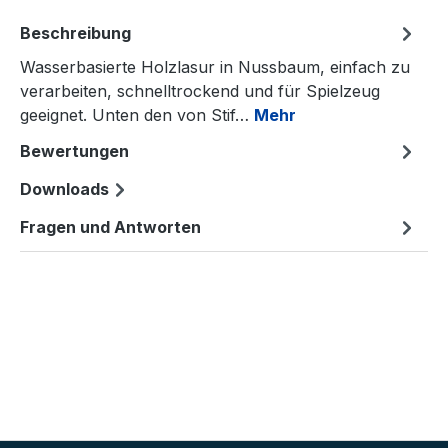
Beschreibung
Wasserbasierte Holzlasur in Nussbaum, einfach zu
verarbeiten, schnelltrockend und für Spielzeug
geeignet. Unten den von Stif…
Mehr
Bewertungen
Downloads
Fragen und Antworten