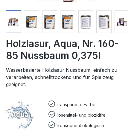
Holzlasur, Aqua, Nr. 160-
85 Nussbaum 0,375l
Wasserbasierte Holzlasur Nussbaum, einfach zu
verarbeiten, schnelltrockend und für Spielzeug
geeignet.
transparente Farbe
lösemittel- und biozidfrei
konsequent ökologisch