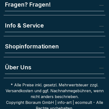
Fragen? Fragen!
Info & Service
Shopinformationen
Über Uns
* Alle Preise inkl. gesetzl. Mehrwertsteuer zzgl.
Versandkosten
und ggf. Nachnahmegebühren, wenn
nicht anders beschrieben.
Copyright Bioraum GmbH | info-art | ecomsult - Alle
Rechte vorbehalten.