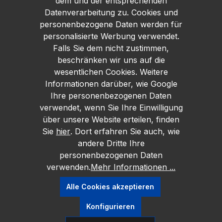
dem und der entsprechenden
Datenverarbeitung zu. Cookies und
personenbezogene Daten werden für
personalisierte Werbung verwendet.
Falls Sie dem nicht zustimmen,
beschränken wir uns auf die
wesentlichen Cookies. Weitere
Informationen darüber, wie Google
Ihre personenbezogenen Daten
verwendet, wenn Sie Ihre Einwilligung
über unsere Website erteilen, finden
Sie
hier
. Dort erfahren Sie auch, wie
andere Dritte Ihre
personenbezogenen Daten
verwenden.
Mehr Informationen ...
Alle Cookies akzeptieren
Konfigurieren