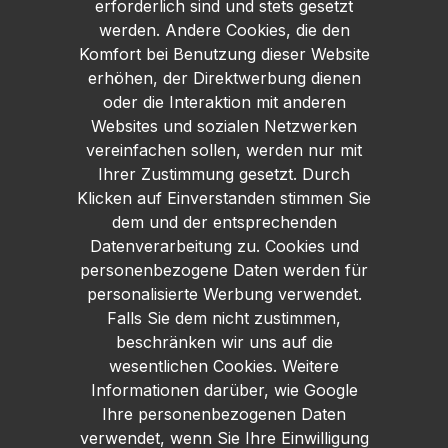
erforderlich sind und stets gesetzt
werden. Andere Cookies, die den
Komfort bei Benutzung dieser Website
erhöhen, der Direktwerbung dienen
oder die Interaktion mit anderen
Websites und sozialen Netzwerken
vereinfachen sollen, werden nur mit
Ihrer Zustimmung gesetzt. Durch
Klicken auf Einverstanden stimmen Sie
dem und der entsprechenden
Datenverarbeitung zu. Cookies und
personenbezogene Daten werden für
personalisierte Werbung verwendet.
Falls Sie dem nicht zustimmen,
beschränken wir uns auf die
wesentlichen Cookies. Weitere
Informationen darüber, wie Google
Ihre personenbezogenen Daten
verwendet, wenn Sie Ihre Einwilligung