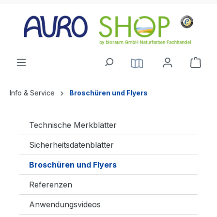
alt springen
Info & Service
Broschüren und Flyers
Technische Merkblätter
Sicherheitsdatenblätter
Broschüren und Flyers
Referenzen
Anwendungsvideos