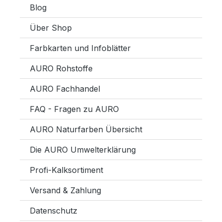
Blog
Über Shop
Farbkarten und Infoblätter
AURO Rohstoffe
AURO Fachhandel
FAQ - Fragen zu AURO
AURO Naturfarben Übersicht
Die AURO Umwelterklärung
Profi-Kalksortiment
Versand & Zahlung
Datenschutz