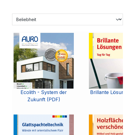
Ecolith - System der
Brillante Lösungen
Zukunft (PDF)