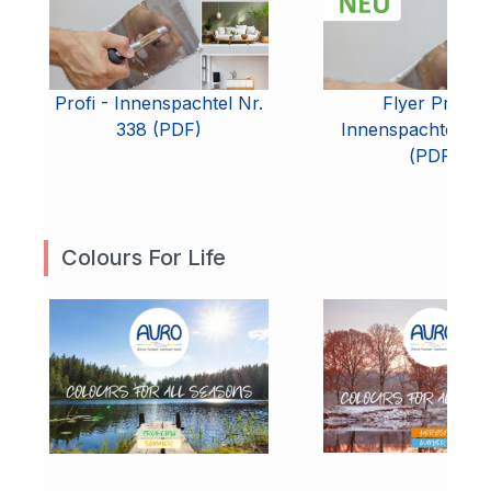
Profi - Innenspachtel Nr.
Flyer Profi -
338 (PDF)
Innenspachtel Nr.
(PDF)
Colours For Life