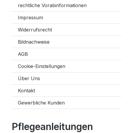
rechtliche Vorabinformationen
Impressum
Widerrufsrecht
Bildnachweise
AGB
Cookie-Einstellungen
Über Uns
Kontakt
Gewerbliche Kunden
Pflegeanleitungen