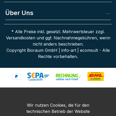
Über Uns
* Alle Preise inkl. gesetzl. Mehrwertsteuer zzgl.
Versandkosten
und ggf. Nachnahmegebühren, wenn
nicht anders beschrieben.
Copyright Bioraum GmbH | info-art | ecomsult - Alle
Rechte vorbehalten.
Wir nutzen Cookies, die für den
technischen Betrieb der Website