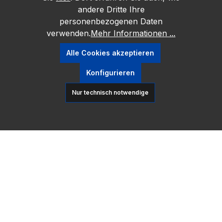
andere Dritte Ihre
personenbezogenen Daten
verwenden.
Mehr Informationen ...
Alle Cookies akzeptieren
Konfigurieren
Nur technisch notwendige