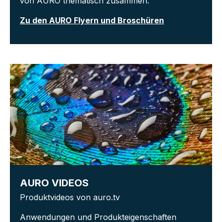
von AURO thematisch zusammen.
Zu den AURO Flyern und Broschüren
AURO VIDEOS
Produktvideos von auro.tv
Anwendungen und Produkteigenschaften