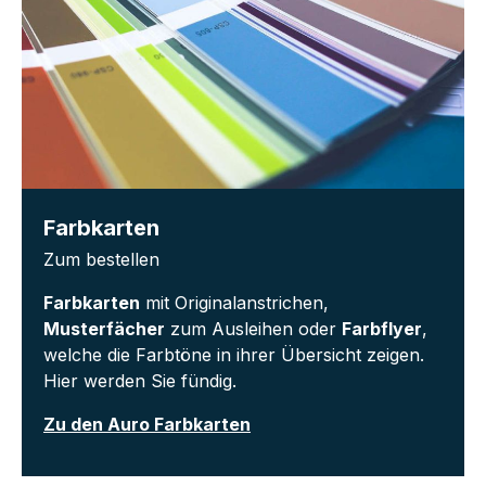
Farbkarten
Zum bestellen
Farbkarten
mit Originalanstrichen,
Musterfächer
zum Ausleihen oder
Farbflyer
,
welche die Farbtöne in ihrer Übersicht zeigen.
Hier werden Sie fündig.
Zu den Auro Farbkarten