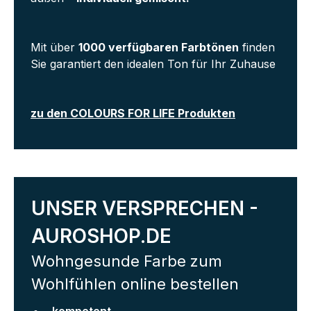
Mit über
1000 verfügbaren Farbtönen
finden
Sie garantiert den idealen Ton für Ihr Zuhause
zu den COLOURS FOR LIFE Produkten
UNSER VERSPRECHEN -
AUROSHOP.DE
Wohngesunde Farbe zum
Wohlfühlen online bestellen