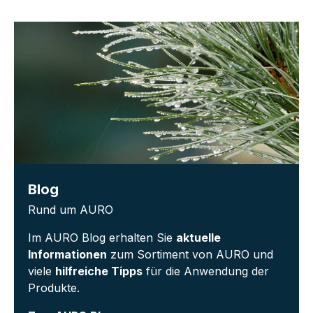
Blog
Rund um AURO
Im AURO Blog erhalten Sie
aktuelle
Informationen
zum Sortiment von AURO und
viele
hilfreiche Tipps
für die Anwendung der
Produkte.