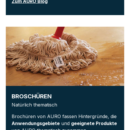
Zum AURO Blog
BROSCHÜREN
Natürlich thematisch
Brochüren von AURO fassen Hintergründe, die
Anwendungsgebiete
und
geeignete Produkte