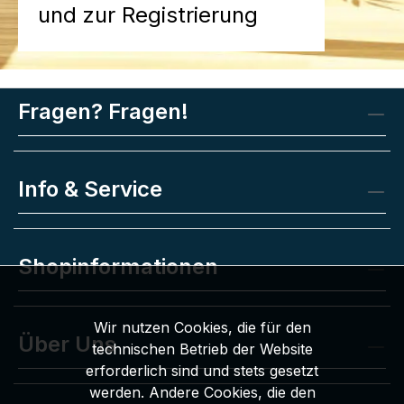
und zur Registrierung
Fragen? Fragen!
Info & Service
Shopinformationen
Wir nutzen Cookies, die für den
Über Uns
technischen Betrieb der Website
erforderlich sind und stets gesetzt
werden. Andere Cookies, die den