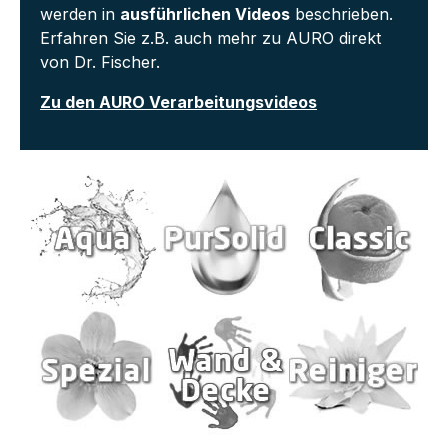
werden in
ausführlichen Videos
beschrieben.
Erfahren Sie z.B. auch mehr zu AURO direkt
von Dr. Fischer.
Zu den AURO Verarbeitungsvideos