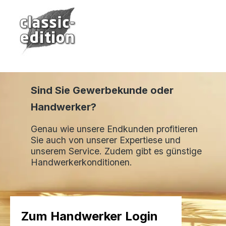
Sind Sie Gewerbekunde oder
Handwerker?
Genau wie unsere Endkunden profitieren
Sie auch von unserer Expertiese und
unserem Service. Zudem gibt es günstige
Handwerkerkonditionen.
Zum Handwerker Login