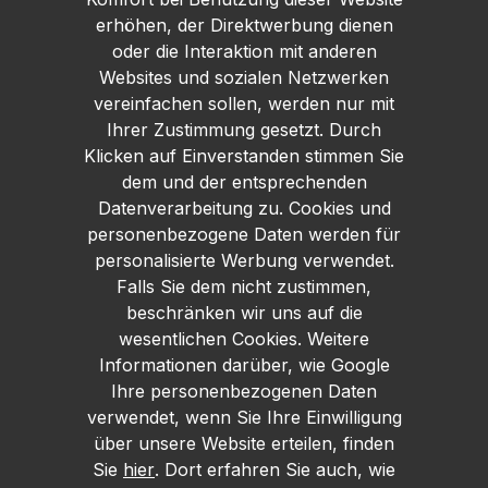
erhöhen, der Direktwerbung dienen
oder die Interaktion mit anderen
Websites und sozialen Netzwerken
vereinfachen sollen, werden nur mit
Ihrer Zustimmung gesetzt. Durch
Klicken auf Einverstanden stimmen Sie
dem und der entsprechenden
Datenverarbeitung zu. Cookies und
personenbezogene Daten werden für
personalisierte Werbung verwendet.
Falls Sie dem nicht zustimmen,
beschränken wir uns auf die
wesentlichen Cookies. Weitere
Informationen darüber, wie Google
Ihre personenbezogenen Daten
verwendet, wenn Sie Ihre Einwilligung
über unsere Website erteilen, finden
Sie
hier
. Dort erfahren Sie auch, wie