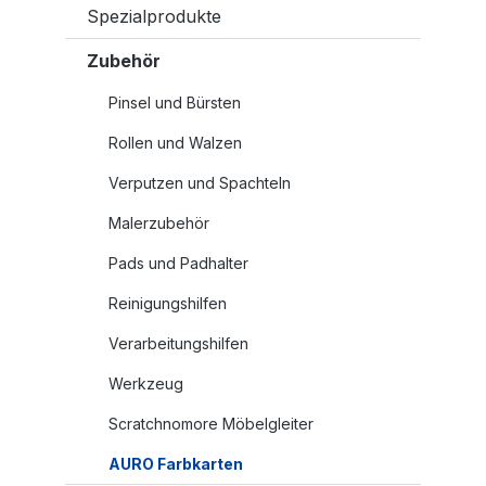
Spezialprodukte
Zubehör
Pinsel und Bürsten
Rollen und Walzen
Verputzen und Spachteln
Malerzubehör
Pads und Padhalter
Reinigungshilfen
Verarbeitungshilfen
Werkzeug
Scratchnomore Möbelgleiter
AURO Farbkarten