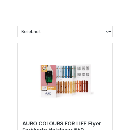
AURO COLOURS FOR LIFE Flyer
Farbkarte Holzlasur 560