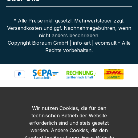
* Alle Preise inkl. gesetzl. Mehrwertsteuer zzgl.
Versandkosten
und ggf. Nachnahmegebühren, wenn
nicht anders beschrieben.
Copyright Bioraum GmbH | info-art | ecomsult - Alle
Rechte vorbehalten.
Wir nutzen Cookies, die für den
technischen Betrieb der Website
erforderlich sind und stets gesetzt
werden. Andere Cookies, die den
Komfort bei Benutzung dieser Website