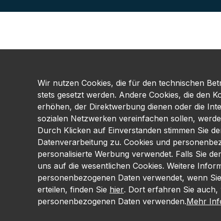
Wir nutzen Cookies, die für den technischen Betr
stets gesetzt werden. Andere Cookies, die den K
erhöhen, der Direktwerbung dienen oder die Int
sozialen Netzwerken vereinfachen sollen, werde
Durch Klicken auf Einverstanden stimmen Sie d
Datenverarbeitung zu. Cookies und personenbe
personalisierte Werbung verwendet. Falls Sie d
uns auf die wesentlichen Cookies. Weitere Infor
personenbezogenen Daten verwendet, wenn Sie I
erteilen, finden Sie
hier
. Dort erfahren Sie auch, 
personenbezogenen Daten verwenden.
Mehr Info