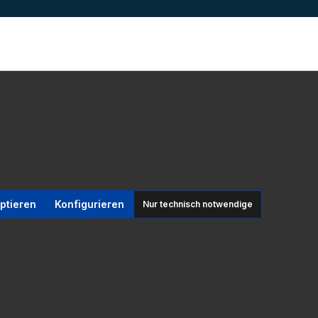
ptieren
Konfigurieren
Nur technisch notwendige