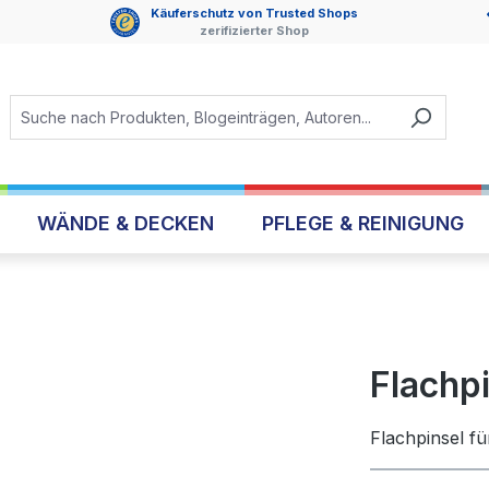
Käuferschutz von Trusted Shops
zerifizierter Shop
WÄNDE & DECKEN
PFLEGE & REINIGUNG
Flachpi
Flachpinsel fü