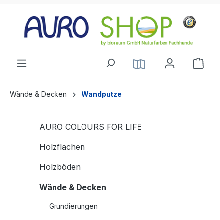
alt springen
Wände & Decken
Wandputze
AURO COLOURS FOR LIFE
Holzflächen
Holzböden
Wände & Decken
Grundierungen