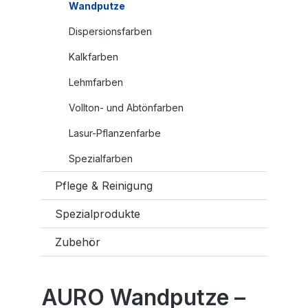
Wandputze
Dispersionsfarben
Kalkfarben
Lehmfarben
Vollton- und Abtönfarben
Lasur-Pflanzenfarbe
Spezialfarben
Pflege & Reinigung
Spezialprodukte
Zubehör
AURO Wandputze –