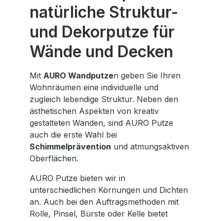
natürliche Struktur-
und Dekorputze für
Wände und Decken
Mit
AURO Wandputze
n geben Sie Ihren
Wohnräumen eine individuelle und
zugleich lebendige Struktur. Neben den
ästhetischen Aspekten von kreativ
gestalteten Wänden, sind AURO Putze
auch die erste Wahl bei
Schimmelprävention
und atmungsaktiven
Oberflächen.
AURO Putze bieten wir in
unterschiedlichen Körnungen und Dichten
an. Auch bei den Auftragsmethoden mit
Rolle, Pinsel, Bürste oder Kelle bietet