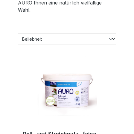
AURO Ihnen eine natürlich vielfältige
Wahl.
Roll- und Streichputz -feine