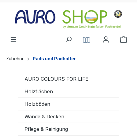
alt springen
Zubehör
Pads und Padhalter
AURO COLOURS FOR LIFE
Holzflächen
Holzböden
Wände & Decken
Pflege & Reinigung