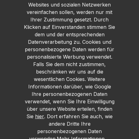
Websites und sozialen Netzwerken
vereinfachen sollen, werden nur mit
Ihrer Zustimmung gesetzt. Durch
Klicken auf Einverstanden stimmen Sie
dem und der entsprechenden
Datenverarbeitung zu. Cookies und
personenbezogene Daten werden für
personalisierte Werbung verwendet.
Falls Sie dem nicht zustimmen,
beschränken wir uns auf die
wesentlichen Cookies. Weitere
Informationen darüber, wie Google
Ihre personenbezogenen Daten
verwendet, wenn Sie Ihre Einwilligung
über unsere Website erteilen, finden
Sie
hier
. Dort erfahren Sie auch, wie
andere Dritte Ihre
personenbezogenen Daten
verwenden.
Mehr Informationen ...