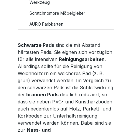
Werkzeug
Scratchnomore Möbelgleiter
AURO Farbkarten
Schwarze Pads
sind die mit Abstand
härtesten Pads. Sie eignen sich vorzüglich
für alle intensiven
Reinigungsarbeiten
.
Allerdings sollte für die Reinigung von
Weichhölzern ein weicheres Pad (z. B.
grün) verwendet werden. Im Vergleich zu
den schwarzen Pads ist die Schleifwirkung
der
braunen Pads
deutlich reduziert, so
dass sie neben PVC- und Kunstharzböden
auch bedenkenlos auf Holz, Parkett- und
Korkböden zur Unterhaltsreinigung
verwendet werden können. Dabei sind sie
zur
Nass- und