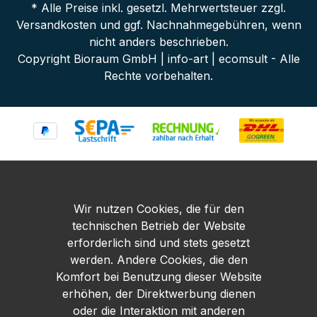
* Alle Preise inkl. gesetzl. Mehrwertsteuer zzgl.
Versandkosten
und ggf. Nachnahmegebühren, wenn
nicht anders beschrieben.
Copyright Bioraum GmbH | info-art | ecomsult - Alle
Rechte vorbehalten.
Wir nutzen Cookies, die für den
technischen Betrieb der Website
erforderlich sind und stets gesetzt
werden. Andere Cookies, die den
Komfort bei Benutzung dieser Website
erhöhen, der Direktwerbung dienen
oder die Interaktion mit anderen