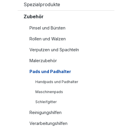
Spezialprodukte
Zubehör
Pinsel und Bürsten
Rollen und Walzen
Verputzen und Spachteln
Malerzubehör
Pads und Padhalter
Handpads und Padhalter
Maschinenpads
Schleifgitter
Reinigungshilfen
Verarbeitungshilfen