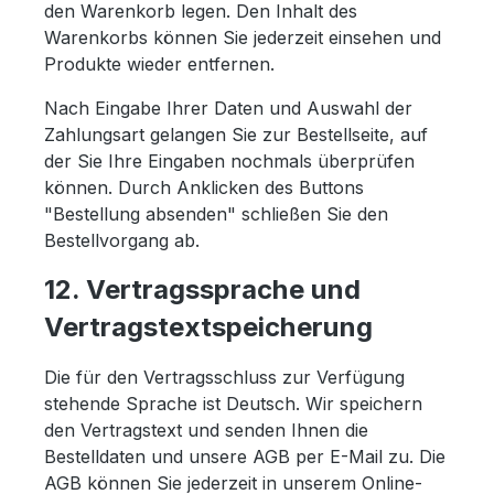
den Warenkorb legen. Den Inhalt des
Warenkorbs können Sie jederzeit einsehen und
Produkte wieder entfernen.
Nach Eingabe Ihrer Daten und Auswahl der
Zahlungsart gelangen Sie zur Bestellseite, auf
der Sie Ihre Eingaben nochmals überprüfen
können. Durch Anklicken des Buttons
"Bestellung absenden" schließen Sie den
Bestellvorgang ab.
12. Vertragssprache und
Vertragstextspeicherung
Die für den Vertragsschluss zur Verfügung
stehende Sprache ist Deutsch. Wir speichern
den Vertragstext und senden Ihnen die
Bestelldaten und unsere AGB per E-Mail zu. Die
AGB können Sie jederzeit in unserem Online-