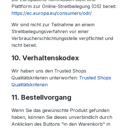
Plattform zur Online-Streitbeilegung (OS) bereit:
https://ec.europa.eu/consumers/odr/
Wir sind nicht zur Teilnahme an einem
Streitbeilegungsverfahren vor einer
Verbraucherschlichtungsstelle verpflichtet und
nicht bereit.
10. Verhaltenskodex
Wir haben uns den Trusted Shops
Qualitätskriterien unterworfen:
Trusted Shops
Qualitätskriterien
11. Bestellvorgang
Wenn Sie das gewünschte Produkt gefunden
haben, können Sie dieses unverbindlich durch
Anklicken des Buttons "in den Warenkorb" in