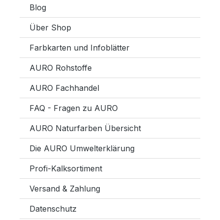
Blog
Über Shop
Farbkarten und Infoblätter
AURO Rohstoffe
AURO Fachhandel
FAQ - Fragen zu AURO
AURO Naturfarben Übersicht
Die AURO Umwelterklärung
Profi-Kalksortiment
Versand & Zahlung
Datenschutz