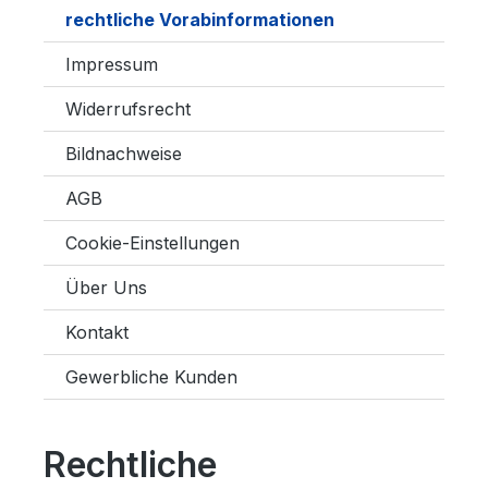
rechtliche Vorabinformationen
Impressum
Widerrufsrecht
Bildnachweise
AGB
Cookie-Einstellungen
Über Uns
Kontakt
Gewerbliche Kunden
Rechtliche