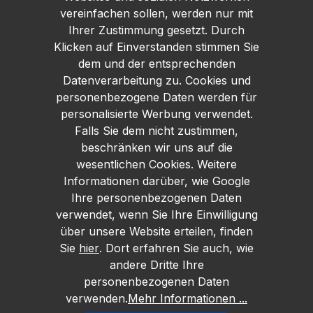
vereinfachen sollen, werden nur mit
Ihrer Zustimmung gesetzt. Durch
Klicken auf Einverstanden stimmen Sie
dem und der entsprechenden
Datenverarbeitung zu. Cookies und
personenbezogene Daten werden für
personalisierte Werbung verwendet.
Falls Sie dem nicht zustimmen,
beschränken wir uns auf die
wesentlichen Cookies. Weitere
Informationen darüber, wie Google
Ihre personenbezogenen Daten
verwendet, wenn Sie Ihre Einwilligung
über unsere Website erteilen, finden
Sie
hier
. Dort erfahren Sie auch, wie
andere Dritte Ihre
personenbezogenen Daten
verwenden.
Mehr Informationen ...