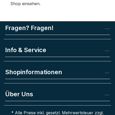
Shop einsehen.
Fragen? Fragen!
Info & Service
Shopinformationen
Über Uns
* Alle Preise inkl. gesetzl. Mehrwertsteuer zzgl.