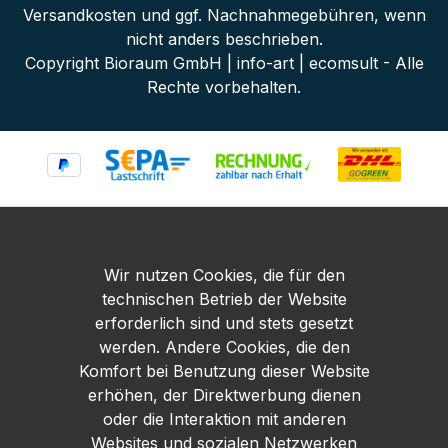
Versandkosten
und ggf. Nachnahmegebühren, wenn
nicht anders beschrieben.
Copyright Bioraum GmbH | info-art | ecomsult - Alle
Rechte vorbehalten.
Wir nutzen Cookies, die für den
technischen Betrieb der Website
erforderlich sind und stets gesetzt
werden. Andere Cookies, die den
Komfort bei Benutzung dieser Website
erhöhen, der Direktwerbung dienen
oder die Interaktion mit anderen
Websites und sozialen Netzwerken