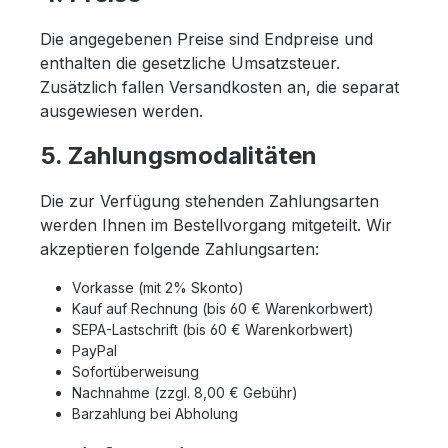
Die angegebenen Preise sind Endpreise und
enthalten die gesetzliche Umsatzsteuer.
Zusätzlich fallen Versandkosten an, die separat
ausgewiesen werden.
5. Zahlungsmodalitäten
Die zur Verfügung stehenden Zahlungsarten
werden Ihnen im Bestellvorgang mitgeteilt. Wir
akzeptieren folgende Zahlungsarten:
Vorkasse (mit 2% Skonto)
Kauf auf Rechnung (bis 60 € Warenkorbwert)
SEPA-Lastschrift (bis 60 € Warenkorbwert)
PayPal
Sofortüberweisung
Nachnahme (zzgl. 8,00 € Gebühr)
Barzahlung bei Abholung