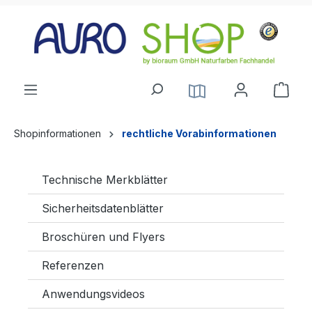
alt springen
Shopinformationen
rechtliche Vorabinformationen
Technische Merkblätter
Sicherheitsdatenblätter
Broschüren und Flyers
Referenzen
Anwendungsvideos