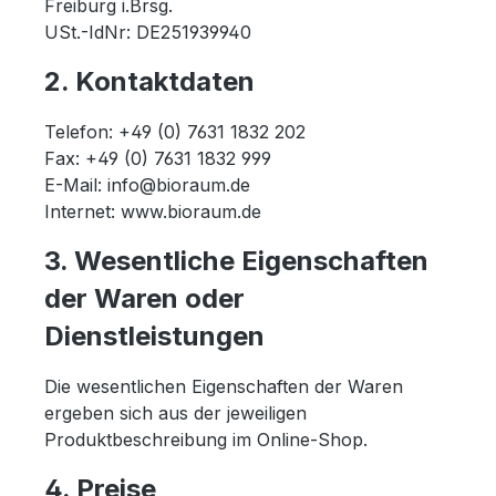
Freiburg i.Brsg.
USt.-IdNr: DE251939940
2. Kontaktdaten
Telefon: +49 (0) 7631 1832 202
Fax: +49 (0) 7631 1832 999
E-Mail: info@bioraum.de
Internet: www.bioraum.de
3. Wesentliche Eigenschaften
der Waren oder
Dienstleistungen
Die wesentlichen Eigenschaften der Waren
ergeben sich aus der jeweiligen
Produktbeschreibung im Online-Shop.
4. Preise