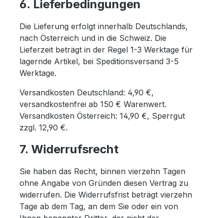
6. Lieferbedingungen
Die Lieferung erfolgt innerhalb Deutschlands,
nach Österreich und in die Schweiz. Die
Lieferzeit beträgt in der Regel 1-3 Werktage für
lagernde Artikel, bei Speditionsversand 3-5
Werktage.
Versandkosten Deutschland: 4,90 €,
versandkostenfrei ab 150 € Warenwert.
Versandkosten Österreich: 14,90 €, Sperrgut
zzgl. 12,90 €.
7. Widerrufsrecht
Sie haben das Recht, binnen vierzehn Tagen
ohne Angabe von Gründen diesen Vertrag zu
widerrufen. Die Widerrufsfrist beträgt vierzehn
Tage ab dem Tag, an dem Sie oder ein von