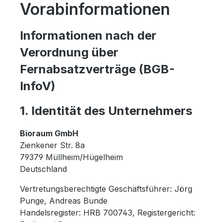
Vorabinformationen
Informationen nach der
Verordnung über
Fernabsatzverträge (BGB-
InfoV)
1. Identität des Unternehmers
Bioraum GmbH
Zienkener Str. 8a
79379 Müllheim/Hügelheim
Deutschland
Vertretungsberechtigte Geschäftsführer: Jörg
Punge, Andreas Bunde
Handelsregister: HRB 700743, Registergericht: