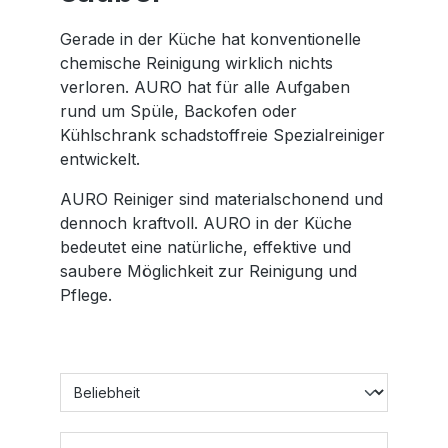
Gerade in der Küche hat konventionelle
chemische Reinigung wirklich nichts
verloren. AURO hat für alle Aufgaben
rund um Spüle, Backofen oder
Kühlschrank schadstoffreie Spezialreiniger
entwickelt.
AURO Reiniger sind materialschonend und
dennoch kraftvoll. AURO in der Küche
bedeutet eine natürliche, effektive und
saubere Möglichkeit zur Reinigung und
Pflege.