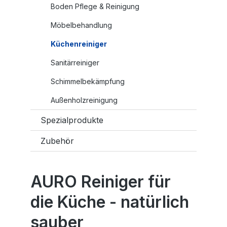
Boden Pflege & Reinigung
Möbelbehandlung
Küchenreiniger
Sanitärreiniger
Schimmelbekämpfung
Außenholzreinigung
Spezialprodukte
Zubehör
AURO Reiniger für
die Küche - natürlich
sauber