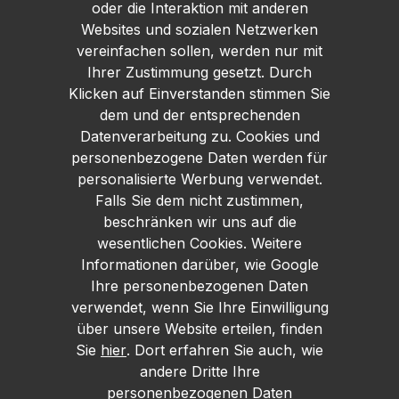
oder die Interaktion mit anderen
Websites und sozialen Netzwerken
vereinfachen sollen, werden nur mit
Ihrer Zustimmung gesetzt. Durch
Klicken auf Einverstanden stimmen Sie
dem und der entsprechenden
Datenverarbeitung zu. Cookies und
personenbezogene Daten werden für
personalisierte Werbung verwendet.
Falls Sie dem nicht zustimmen,
beschränken wir uns auf die
wesentlichen Cookies. Weitere
Informationen darüber, wie Google
Ihre personenbezogenen Daten
verwendet, wenn Sie Ihre Einwilligung
über unsere Website erteilen, finden
Sie
hier
. Dort erfahren Sie auch, wie
andere Dritte Ihre
personenbezogenen Daten