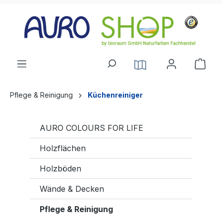
alt springen
Pflege & Reinigung
Küchenreiniger
AURO COLOURS FOR LIFE
Holzflächen
Holzböden
Wände & Decken
Pflege & Reinigung