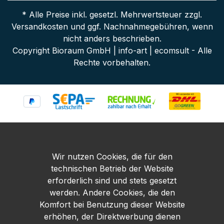
* Alle Preise inkl. gesetzl. Mehrwertsteuer zzgl.
Versandkosten
und ggf. Nachnahmegebühren, wenn
nicht anders beschrieben.
Copyright Bioraum GmbH | info-art | ecomsult - Alle
Rechte vorbehalten.
Wir nutzen Cookies, die für den
technischen Betrieb der Website
erforderlich sind und stets gesetzt
werden. Andere Cookies, die den
Komfort bei Benutzung dieser Website
erhöhen, der Direktwerbung dienen