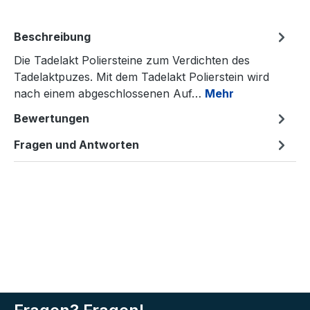
Beschreibung
Die Tadelakt Poliersteine zum Verdichten des
Tadelaktpuzes. Mit dem Tadelakt Polierstein wird
nach einem abgeschlossenen Auf…
Mehr
Bewertungen
Fragen und Antworten