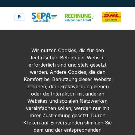
Wir nutzen Cookies, die für den
technischen Betrieb der Website
erforderlich sind und stets gesetzt
werden. Andere Cookies, die den
Komfort bei Benutzung dieser Website
erhöhen, der Direktwerbung dienen
oder die Interaktion mit anderen
Websites und sozialen Netzwerken
vereinfachen sollen, werden nur mit
Ihrer Zustimmung gesetzt. Durch
Klicken auf Einverstanden stimmen Sie
dem und der entsprechenden