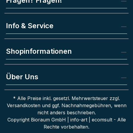
Fragen? Fragen!
Info & Service
Shopinformationen
Über Uns
* Alle Preise inkl. gesetzl. Mehrwertsteuer zzgl.
Versandkosten
und ggf. Nachnahmegebühren, wenn
nicht anders beschrieben.
Copyright Bioraum GmbH | info-art | ecomsult - Alle
Rechte vorbehalten.