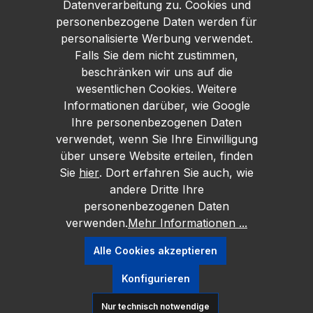
Datenverarbeitung zu. Cookies und
personenbezogene Daten werden für
personalisierte Werbung verwendet.
Falls Sie dem nicht zustimmen,
beschränken wir uns auf die
wesentlichen Cookies. Weitere
Informationen darüber, wie Google
Ihre personenbezogenen Daten
verwendet, wenn Sie Ihre Einwilligung
über unsere Website erteilen, finden
Sie
hier
. Dort erfahren Sie auch, wie
andere Dritte Ihre
personenbezogenen Daten
verwenden.
Mehr Informationen ...
Alle Cookies akzeptieren
Konfigurieren
Nur technisch notwendige