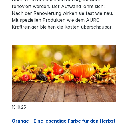
renoviert werden. Der Aufwand lohnt sich:
Nach der Renovierung wirken sie fast wie neu.
Mit speziellen Produkten wie dem AURO
Kraftreiniger bleiben die Kosten überschaubar.
15.10.25
Orange – Eine lebendige Farbe für den Herbst