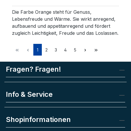
Die Farbe Orange steht für Genuss,
Lebensfreude und Wärme. Sie wirkt anregend,
aufbauend und appetitanregend und fördert
zugleich Leichtigkeit, Freude und das Loslassen.
1
2
3
4
5
Fragen? Fragen!
Info & Service
Shopinformationen