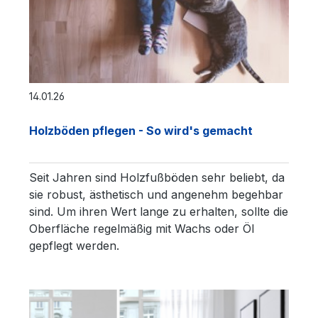
14.01.26
Holzböden pflegen - So wird's gemacht
Seit Jahren sind Holzfußböden sehr beliebt, da
sie robust, ästhetisch und angenehm begehbar
sind. Um ihren Wert lange zu erhalten, sollte die
Oberfläche regelmäßig mit Wachs oder Öl
gepflegt werden.