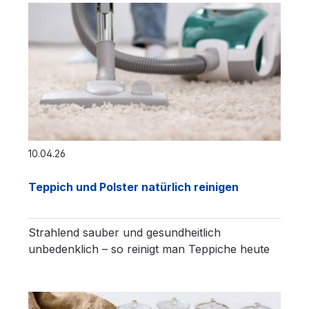
10.04.26
Teppich und Polster natürlich reinigen
Strahlend sauber und gesundheitlich
unbedenklich – so reinigt man Teppiche heute