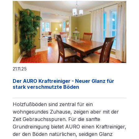
21.11.25
Der AURO Kraftreiniger - Neuer Glanz für
stark verschmutzte Böden
Holzfußböden sind zentral für ein
wohngesundes Zuhause, zeigen aber mit der
Zeit Gebrauchsspuren. Für die sanfte
Grundreinigung bietet AURO einen Kraftreiniger,
der den Böden natürlichen, seidigen Glanz