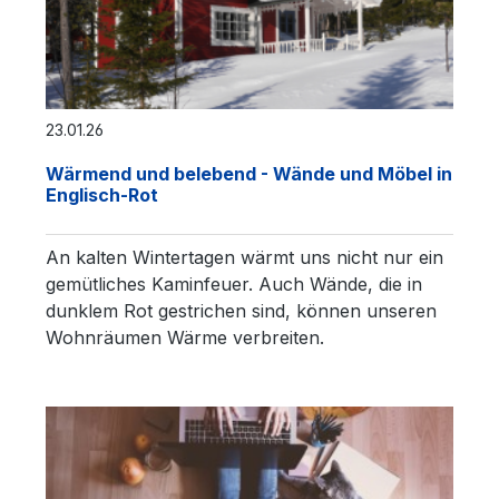
23.01.26
Wärmend und belebend - Wände und Möbel in
Englisch-Rot
An kalten Wintertagen wärmt uns nicht nur ein
gemütliches Kaminfeuer. Auch Wände, die in
dunklem Rot gestrichen sind, können unseren
Wohnräumen Wärme verbreiten.