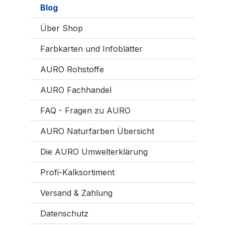
Blog
Über Shop
Farbkarten und Infoblätter
AURO Rohstoffe
AURO Fachhandel
FAQ - Fragen zu AURO
AURO Naturfarben Übersicht
Die AURO Umwelterklärung
Profi-Kalksortiment
Versand & Zahlung
Datenschutz