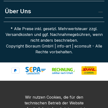
Über Uns
* Alle Preise inkl. gesetzl. Mehrwertsteuer zzgl.
Versandkosten
und ggf. Nachnahmegebühren, wenn
nicht anders beschrieben.
Copyright Bioraum GmbH | info-art | ecomsult - Alle
Rechte vorbehalten.
Wir nutzen Cookies, die für den
technischen Betrieb der Website