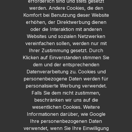
erforderlich sind und stets gesetzt
werden. Andere Cookies, die den
Komfort bei Benutzung dieser Website
erhöhen, der Direktwerbung dienen
oder die Interaktion mit anderen
Websites und sozialen Netzwerken
vereinfachen sollen, werden nur mit
Ihrer Zustimmung gesetzt. Durch
Klicken auf Einverstanden stimmen Sie
dem und der entsprechenden
Datenverarbeitung zu. Cookies und
personenbezogene Daten werden für
personalisierte Werbung verwendet.
Falls Sie dem nicht zustimmen,
beschränken wir uns auf die
wesentlichen Cookies. Weitere
Informationen darüber, wie Google
Ihre personenbezogenen Daten
verwendet, wenn Sie Ihre Einwilligung