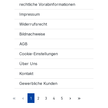
rechtliche Vorabinformationen
Impressum
Widerrufsrecht
Bildnachweise
AGB
Cookie-Einstellungen
Über Uns
Kontakt
Gewerbliche Kunden
1
2
3
4
5