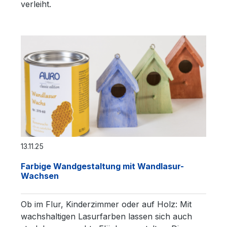
verleiht.
13.11.25
Farbige Wandgestaltung mit Wandlasur-
Wachsen
Ob im Flur, Kinderzimmer oder auf Holz: Mit
wachshaltigen Lasurfarben lassen sich auch