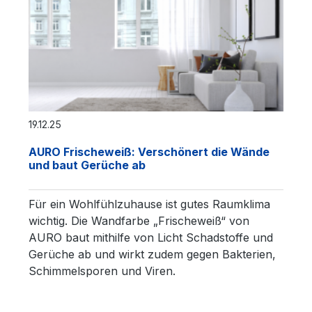
19.12.25
AURO Frischeweiß: Verschönert die Wände
und baut Gerüche ab
Für ein Wohlfühlzuhause ist gutes Raumklima
wichtig. Die Wandfarbe „Frischeweiß“ von
AURO baut mithilfe von Licht Schadstoffe und
Gerüche ab und wirkt zudem gegen Bakterien,
Schimmelsporen und Viren.