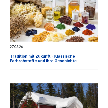
27.03.26
Tradition mit Zukunft - Klassische
Farbrohstoffe und ihre Geschichte