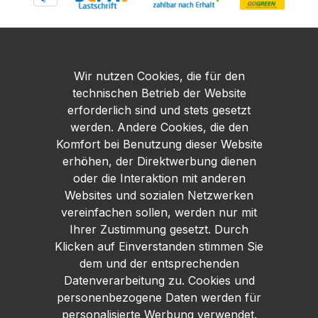
Wir nutzen Cookies, die für den
technischen Betrieb der Website
erforderlich sind und stets gesetzt
werden. Andere Cookies, die den
Komfort bei Benutzung dieser Website
erhöhen, der Direktwerbung dienen
oder die Interaktion mit anderen
Websites und sozialen Netzwerken
vereinfachen sollen, werden nur mit
Ihrer Zustimmung gesetzt. Durch
Klicken auf Einverstanden stimmen Sie
dem und der entsprechenden
Datenverarbeitung zu. Cookies und
personenbezogene Daten werden für
personalisierte Werbung verwendet.