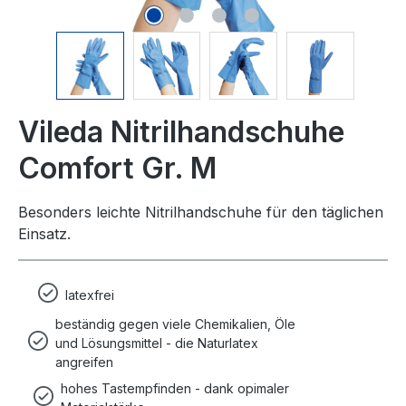
Vileda Nitrilhandschuhe
Comfort Gr. M
Besonders leichte Nitrilhandschuhe für den täglichen
Einsatz.
latexfrei
beständig gegen viele Chemikalien, Öle
und Lösungsmittel - die Naturlatex
angreifen
hohes Tastempfinden - dank opimaler