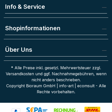
Info & Service
Shopinformationen
Über Uns
* Alle Preise inkl. gesetzl. Mehrwertsteuer zzgl.
Versandkosten
und ggf. Nachnahmegebühren, wenn
nicht anders beschrieben.
Copyright Bioraum GmbH | info-art | ecomsult - Alle
Rechte vorbehalten.