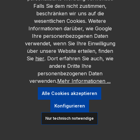
Falls Sie dem nicht zustimmen,
beschränken wir uns auf die
wesentlichen Cookies. Weitere
Informationen darüber, wie Google
Ihre personenbezogenen Daten
verwendet, wenn Sie Ihre Einwilligung
über unsere Website erteilen, finden
Sie
hier
. Dort erfahren Sie auch, wie
andere Dritte Ihre
personenbezogenen Daten
verwenden.
Mehr Informationen ...
Alle Cookies akzeptieren
Konfigurieren
Nur technisch notwendige