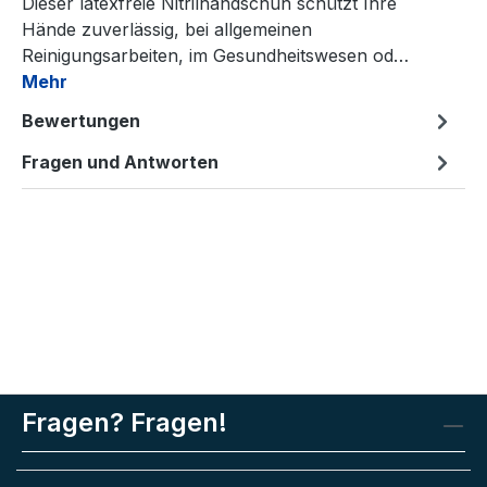
Dieser latexfreie Nitrilhandschuh schützt Ihre
Hände zuverlässig, bei allgemeinen
Reinigungsarbeiten, im Gesundheitswesen od…
Mehr
Bewertungen
Fragen und Antworten
Fragen? Fragen!