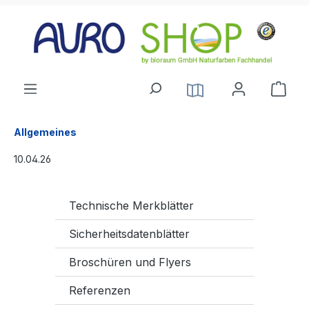
alt springen
Allgemeines
10.04.26
Technische Merkblätter
Sicherheitsdatenblätter
Broschüren und Flyers
Referenzen