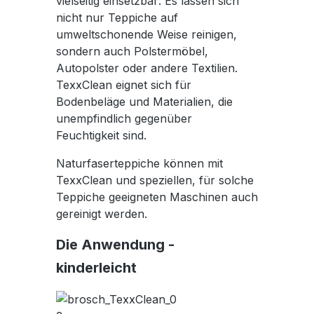
vielseitig einsetzbar: Es lassen sich
nicht nur Teppiche auf
umweltschonende Weise reinigen,
sondern auch Polstermöbel,
Autopolster oder andere Textilien.
TexxClean eignet sich für
Bodenbeläge und Materialien, die
unempfindlich gegenüber
Feuchtigkeit sind.
Naturfaserteppiche können mit
TexxClean und speziellen, für solche
Teppiche geeigneten Maschinen auch
gereinigt werden.
Die Anwendung -
kinderleicht