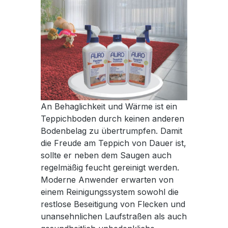
An Behaglichkeit und Wärme ist ein
Teppichboden durch keinen anderen
Bodenbelag zu übertrumpfen. Damit
die Freude am Teppich von Dauer ist,
sollte er neben dem Saugen auch
regelmäßig feucht gereinigt werden.
Moderne Anwender erwarten von
einem Reinigungssystem sowohl die
restlose Beseitigung von Flecken und
unansehnlichen Laufstraßen als auch