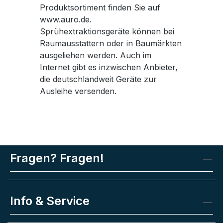
Produktsortiment finden Sie auf
www.auro.de.
Sprühextraktionsgeräte können bei
Raumausstattern oder in Baumärkten
ausgeliehen werden. Auch im
Internet gibt es inzwischen Anbieter,
die deutschlandweit Geräte zur
Ausleihe versenden.
Fragen? Fragen!
Info & Service