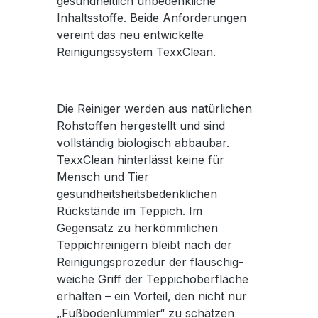
gesundheitlich unbedenkliche
Inhaltsstoffe. Beide Anforderungen
vereint das neu entwickelte
Reinigungssystem TexxClean.
Die Reiniger werden aus natürlichen
Rohstoffen hergestellt und sind
vollständig biologisch abbaubar.
TexxClean hinterlässt keine für
Mensch und Tier
gesundheitsheitsbedenklichen
Rückstände im Teppich. Im
Gegensatz zu herkömmlichen
Teppichreinigern bleibt nach der
Reinigungsprozedur der flauschig-
weiche Griff der Teppichoberfläche
erhalten – ein Vorteil, den nicht nur
„Fußbodenlümmler“ zu schätzen