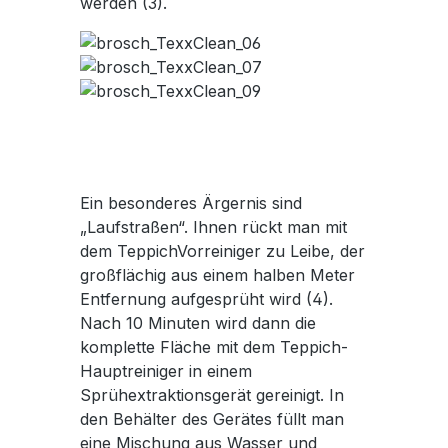
werden (3).
Ein besonderes Ärgernis sind
„Laufstraßen“. Ihnen rückt man mit
dem TeppichVorreiniger zu Leibe, der
großflächig aus einem halben Meter
Entfernung aufgesprüht wird (4).
Nach 10 Minuten wird dann die
komplette Fläche mit dem Teppich-
Hauptreiniger in einem
Sprühextraktionsgerät gereinigt. In
den Behälter des Gerätes füllt man
eine Mischung aus Wasser und