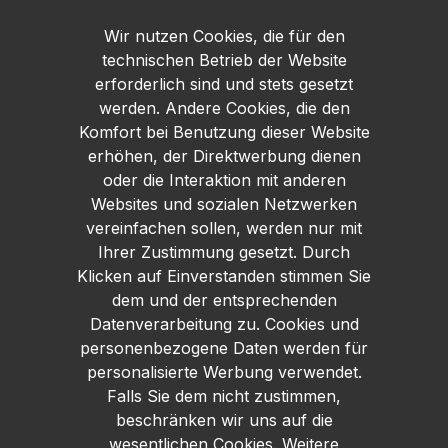
Wir nutzen Cookies, die für den
technischen Betrieb der Website
erforderlich sind und stets gesetzt
werden. Andere Cookies, die den
Komfort bei Benutzung dieser Website
erhöhen, der Direktwerbung dienen
oder die Interaktion mit anderen
Websites und sozialen Netzwerken
vereinfachen sollen, werden nur mit
Ihrer Zustimmung gesetzt. Durch
Klicken auf Einverstanden stimmen Sie
dem und der entsprechenden
Datenverarbeitung zu. Cookies und
personenbezogene Daten werden für
personalisierte Werbung verwendet.
Falls Sie dem nicht zustimmen,
beschränken wir uns auf die
wesentlichen Cookies. Weitere