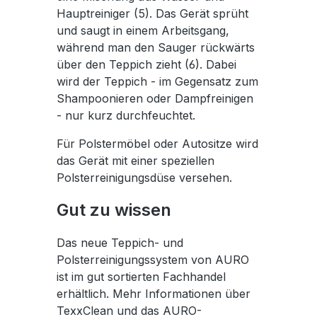
Hauptreiniger (5). Das Gerät sprüht
und saugt in einem Arbeitsgang,
während man den Sauger rückwärts
über den Teppich zieht (6). Dabei
wird der Teppich - im Gegensatz zum
Shampoonieren oder Dampfreinigen
- nur kurz durchfeuchtet.
Für Polstermöbel oder Autositze wird
das Gerät mit einer speziellen
Polsterreinigungsdüse versehen.
Gut zu wissen
Das neue Teppich- und
Polsterreinigungssystem von AURO
ist im gut sortierten Fachhandel
erhältlich. Mehr Informationen über
TexxClean und das AURO-