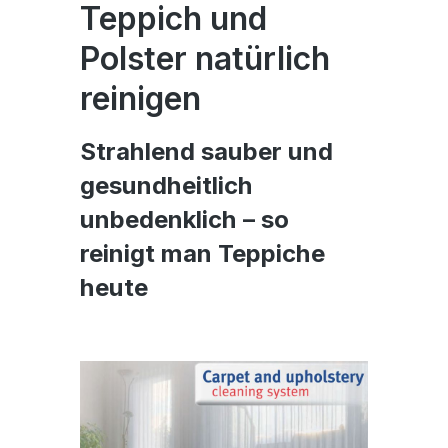
Teppich und
Polster natürlich
reinigen
Strahlend sauber und
gesundheitlich
unbedenklich – so
reinigt man Teppiche
heute