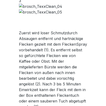
Zuerst wird loser Schmutzdurch
Absaugen entfernt und hartnäckige
Flecken gezielt mit dem FleckenSpray
vorbehandelt (1). Es entfernt selbst
so gefürchtete Flecken wie von
Kaffee oder Obst. Mit der
mitgelieferten Bürste werden die
Flecken von außen nach innen
bearbeitet und dabei vorsichtig
angelöst (2). Nach 3 bis 5 Minuten
Einwirkzeit kann der Fleck mit dem in
der Box enthaltenen Fleckentuch
oder einem sauberen Tuch abgetupft