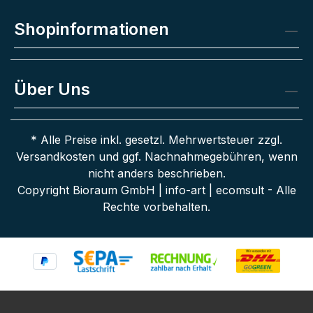
Shopinformationen
Über Uns
* Alle Preise inkl. gesetzl. Mehrwertsteuer zzgl.
Versandkosten
und ggf. Nachnahmegebühren, wenn
nicht anders beschrieben.
Copyright Bioraum GmbH | info-art | ecomsult - Alle
Rechte vorbehalten.