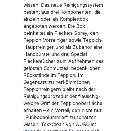
wissen. Das neue Reinigungssystem
besteht aus drei Komponenten, die
einzeln oder als Komplettbox
angeboten werden. Die Box
beinhaltet ein Flecken-Spray, den
Teppich-Vorreiniger sowie Teppich-
Hauptreiniger und als Zubehör eine
Handbürste und drei Spezial
Fleckentücher zum Aufnehmen des
gelösten Schmutzes. bedenklichen
Rückstände im Teppich. Im
Gegensatz zu herkömmlichen
Teppichreinigern bleibt nach der
Reinigungsprozedur der flauschig-
weiche Griff der Teppichoberfläche
erhalten – ein Vorteil, den nicht nur
„Fußbodenlümmler“ zu schätzen
wissen. TexxClean von AURO ist