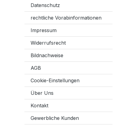
Datenschutz
rechtliche Vorabinformationen
Impressum
Widerrufsrecht
Bildnachweise
AGB
Cookie-Einstellungen
Über Uns
Kontakt
Gewerbliche Kunden