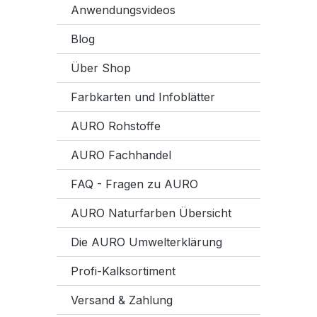
Anwendungsvideos
Blog
Über Shop
Farbkarten und Infoblätter
AURO Rohstoffe
AURO Fachhandel
FAQ - Fragen zu AURO
AURO Naturfarben Übersicht
Die AURO Umwelterklärung
Profi-Kalksortiment
Versand & Zahlung