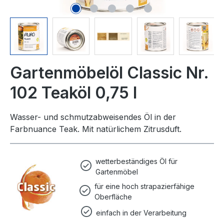
Gartenmöbelöl Classic Nr.
102 Teaköl 0,75 l
Wasser- und schmutzabweisendes Öl in der
Farbnuance Teak. Mit natürlichem Zitrusduft.
wetterbeständiges Öl für
Gartenmöbel
für eine hoch strapazierfähige
Oberfläche
einfach in der Verarbeitung