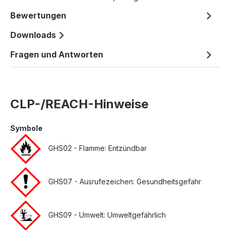
Bewertungen
Downloads
Fragen und Antworten
CLP-/REACH-Hinweise
Symbole
GHS02 - Flamme: Entzündbar
GHS07 - Ausrufezeichen: Gesundheitsgefahr
GHS09 - Umwelt: Umweltgefährlich