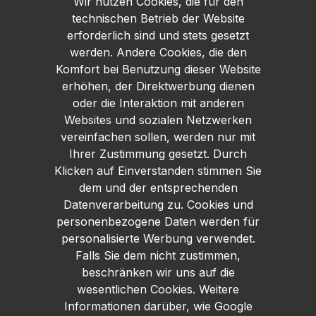
Wir nutzen Cookies, die für den
technischen Betrieb der Website
erforderlich sind und stets gesetzt
werden. Andere Cookies, die den
Komfort bei Benutzung dieser Website
erhöhen, der Direktwerbung dienen
oder die Interaktion mit anderen
Websites und sozialen Netzwerken
vereinfachen sollen, werden nur mit
Ihrer Zustimmung gesetzt. Durch
Klicken auf Einverstanden stimmen Sie
dem und der entsprechenden
Datenverarbeitung zu. Cookies und
personenbezogene Daten werden für
personalisierte Werbung verwendet.
Falls Sie dem nicht zustimmen,
beschränken wir uns auf die
wesentlichen Cookies. Weitere
Informationen darüber, wie Google