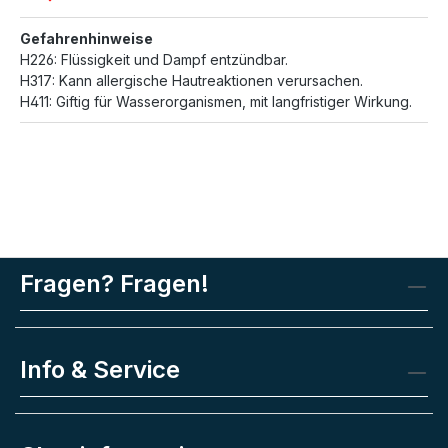
Gefahrenhinweise
H226: Flüssigkeit und Dampf entzündbar.
H317: Kann allergische Hautreaktionen verursachen.
H411: Giftig für Wasserorganismen, mit langfristiger Wirkung.
Fragen? Fragen!
Info & Service