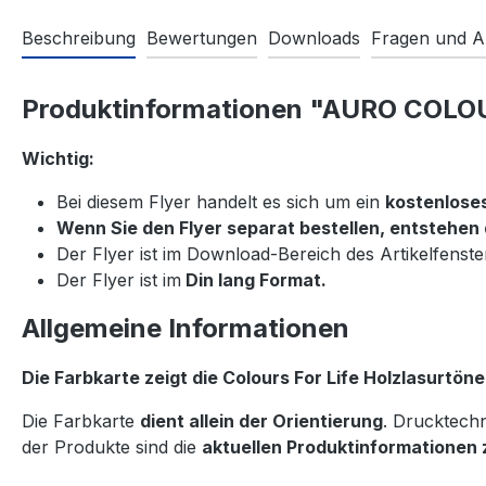
Beschreibung
Bewertungen
Downloads
Fragen und A
Produktinformationen "AURO COLOUR
Wichtig:
Bei diesem Flyer handelt es sich um ein
kostenlose
Wenn Sie den Flyer separat bestellen, entstehen
Der Flyer ist im Download-Bereich des Artikelfenst
Der Flyer ist im
Din lang Format.
Allgemeine Informationen
Die Farbkarte zeigt die Colours For Life Holzlasurtöne
Die Farbkarte
dient allein der Orientierung
. Drucktech
der Produkte sind die
aktuellen Produktinformationen