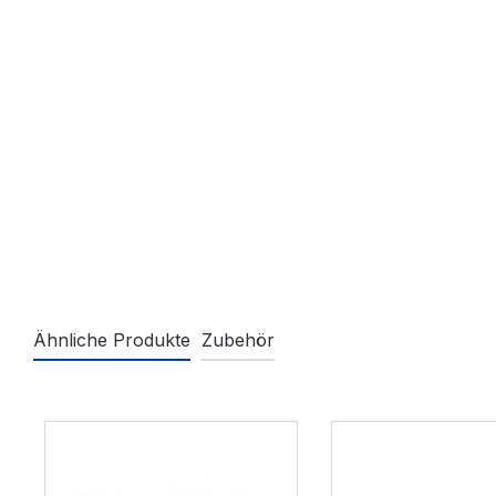
Ähnliche Produkte
Zubehör
Produktgalerie überspringen