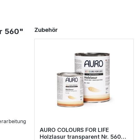
Zubehör
r 560"
erarbeitung
AURO COLOURS FOR LIFE
Holzlasur transparent Nr. 560