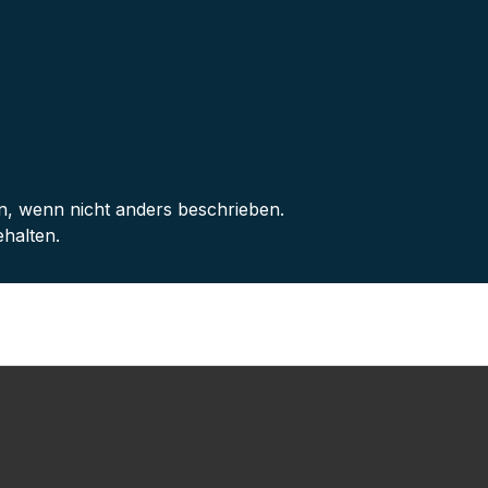
 wenn nicht anders beschrieben.
halten.