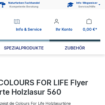
Naturfarben Fachhandel
Info-Wegweiser
Kompetente Beratung
Service/Hilfe
Info & Service
Ihr Konto
0,00 €*
SPEZIALPRODUKTE
ZUBEHÖR
OLOURS FOR LIFE Flyer
rte Holzlasur 560
zeigt die Colours For Life Holzlasurtöne