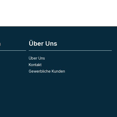
n
Über Uns
Über Uns
Kontakt
Gewerbliche Kunden