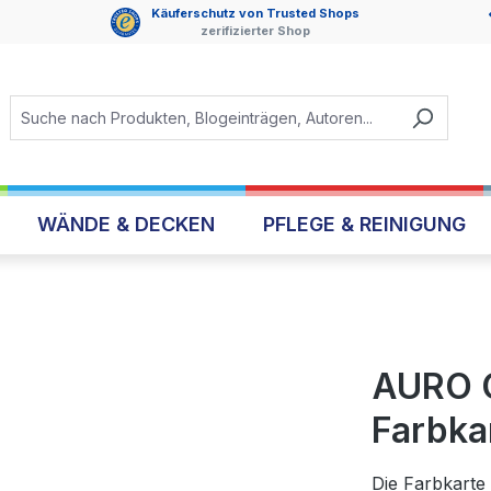
Käuferschutz von Trusted Shops
zerifizierter Shop
WÄNDE & DECKEN
PFLEGE & REINIGUNG
AURO C
Farbka
Die Farbkarte 