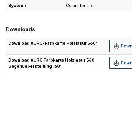
System:
Colors for Life
Downloads
Download AURO-Farbkarte Holzlasur 560:
Down
Download AURO Farbkarte Holzlasur 560
Down
Gegenueberstellung 160: