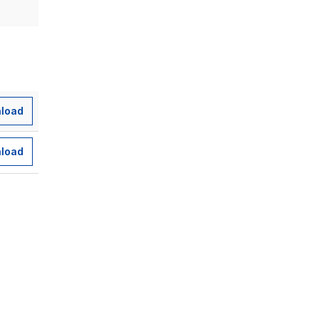
load
load