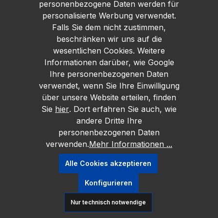
personenbezogene Daten werden für
personalisierte Werbung verwendet.
Falls Sie dem nicht zustimmen,
beschränken wir uns auf die
wesentlichen Cookies. Weitere
Informationen darüber, wie Google
Ihre personenbezogenen Daten
verwendet, wenn Sie Ihre Einwilligung
über unsere Website erteilen, finden
Sie
hier
. Dort erfahren Sie auch, wie
andere Dritte Ihre
personenbezogenen Daten
verwenden.
Mehr Informationen ...
Alle Cookies akzeptieren
Konfigurieren
Nur technisch notwendige