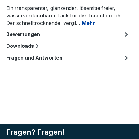
Ein transparenter, glänzender, lösemittelfreier,
wasserverdünnbarer Lack für den Innenbereich.
Der schnelltrocknende, vergil…
Mehr
Bewertungen
Downloads
Fragen und Antworten
Fragen? Fragen!