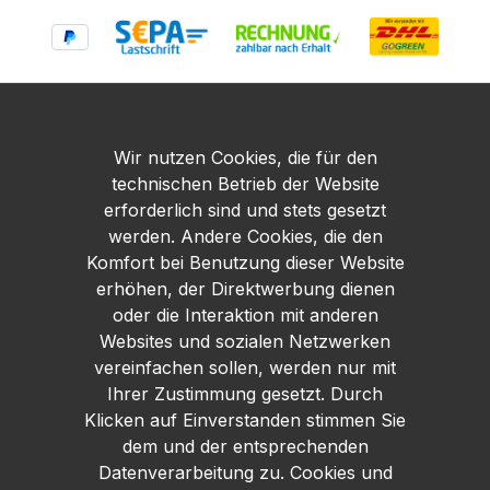
Wir nutzen Cookies, die für den
technischen Betrieb der Website
erforderlich sind und stets gesetzt
werden. Andere Cookies, die den
Komfort bei Benutzung dieser Website
erhöhen, der Direktwerbung dienen
oder die Interaktion mit anderen
Websites und sozialen Netzwerken
vereinfachen sollen, werden nur mit
Ihrer Zustimmung gesetzt. Durch
Klicken auf Einverstanden stimmen Sie
dem und der entsprechenden
Datenverarbeitung zu. Cookies und