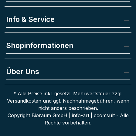
Info & Service
Shopinformationen
Über Uns
* Alle Preise inkl. gesetzl. Mehrwertsteuer zzgl.
Versandkosten
und ggf. Nachnahmegebühren, wenn
nicht anders beschrieben.
Copyright Bioraum GmbH | info-art | ecomsult - Alle
Rechte vorbehalten.