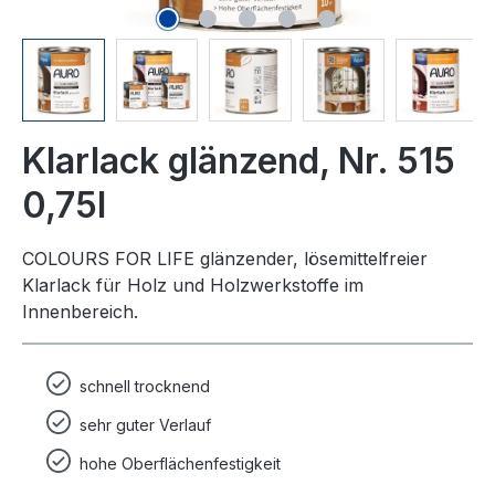
Klarlack glänzend, Nr. 515
0,75l
COLOURS FOR LIFE glänzender, lösemittelfreier
Klarlack für Holz und Holzwerkstoffe im
Innenbereich.
schnell trocknend
sehr guter Verlauf
hohe Oberflächenfestigkeit