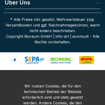
Über Uns
* Alle Preise inkl. gesetzl. Mehrwertsteuer zzgl.
Versandkosten
und ggf. Nachnahmegebühren, wenn
nicht anders beschrieben.
Copyright Bioraum GmbH | info-art | ecomsult - Alle
Rechte vorbehalten.
Wir nutzen Cookies, die für den
technischen Betrieb der Website
erforderlich sind und stets gesetzt
werden. Andere Cookies, die den