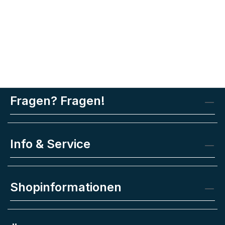
Fragen? Fragen!
Info & Service
Shopinformationen