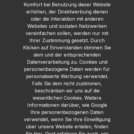
Komfort bei Benutzung dieser Website
erhöhen, der Direktwerbung dienen
oder die Interaktion mit anderen
Websites und sozialen Netzwerken
vereinfachen sollen, werden nur mit
Ihrer Zustimmung gesetzt. Durch
Klicken auf Einverstanden stimmen Sie
dem und der entsprechenden
Datenverarbeitung zu. Cookies und
personenbezogene Daten werden für
personalisierte Werbung verwendet.
Falls Sie dem nicht zustimmen,
beschränken wir uns auf die
wesentlichen Cookies. Weitere
Informationen darüber, wie Google
Ihre personenbezogenen Daten
verwendet, wenn Sie Ihre Einwilligung
über unsere Website erteilen, finden
Sie
hier
. Dort erfahren Sie auch, wie