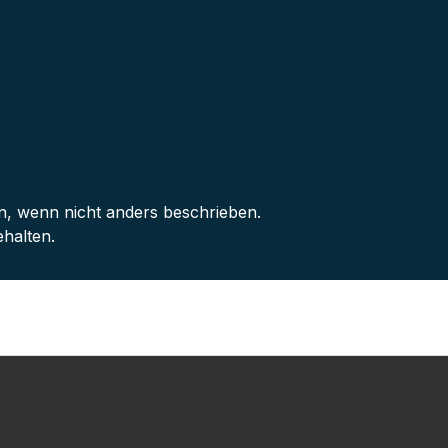
 wenn nicht anders beschrieben.
halten.