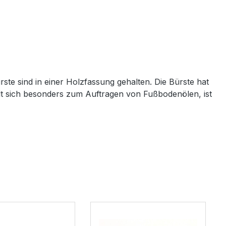
te sind in einer Holzfassung gehalten. Die Bürste hat
iehlt sich besonders zum Auftragen von Fußbodenölen, ist