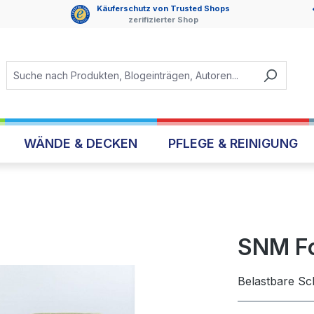
Käuferschutz von Trusted Shops
zerifizierter Shop
WÄNDE & DECKEN
PFLEGE & REINIGUNG
SNM Fo
Belastbare Sc