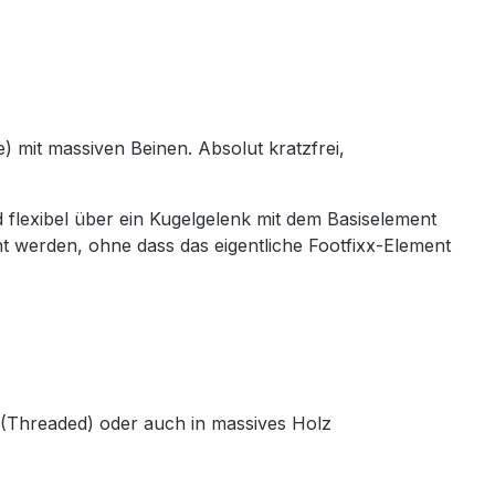
) mit massiven Beinen. Absolut kratzfrei,
flexibel über ein Kugelgelenk mit dem Basiselement
t werden, ohne dass das eigentliche Footfixx-Element
(Threaded) oder auch in massives Holz