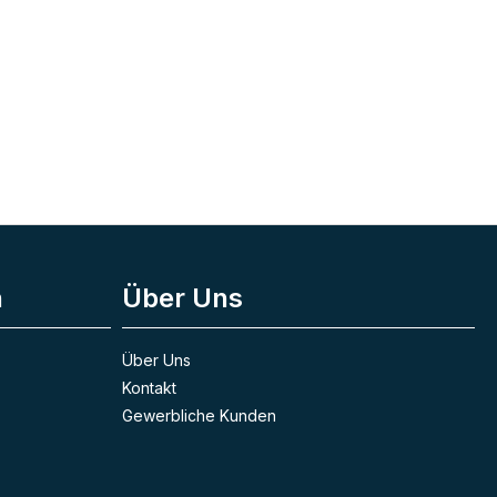
n
Über Uns
Über Uns
Kontakt
Gewerbliche Kunden