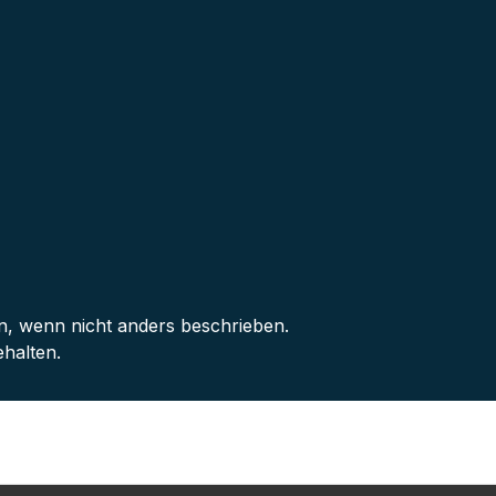
 wenn nicht anders beschrieben.
halten.