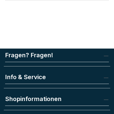
Fragen? Fragen!
Info & Service
Shopinformationen