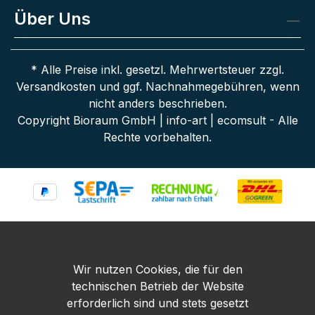
Über Uns
* Alle Preise inkl. gesetzl. Mehrwertsteuer zzgl.
Versandkosten
und ggf. Nachnahmegebühren, wenn
nicht anders beschrieben.
Copyright Bioraum GmbH | info-art | ecomsult - Alle
Rechte vorbehalten.
Wir nutzen Cookies, die für den
technischen Betrieb der Website
erforderlich sind und stets gesetzt