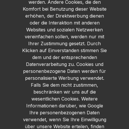
werden. Andere Cookies, die den
Komfort bei Benutzung dieser Website
erhöhen, der Direktwerbung dienen
oder die Interaktion mit anderen
Websites und sozialen Netzwerken
vereinfachen sollen, werden nur mit
Ihrer Zustimmung gesetzt. Durch
Klicken auf Einverstanden stimmen Sie
dem und der entsprechenden
Datenverarbeitung zu. Cookies und
personenbezogene Daten werden für
personalisierte Werbung verwendet.
Falls Sie dem nicht zustimmen,
beschränken wir uns auf die
wesentlichen Cookies. Weitere
Informationen darüber, wie Google
Ihre personenbezogenen Daten
verwendet, wenn Sie Ihre Einwilligung
über unsere Website erteilen, finden