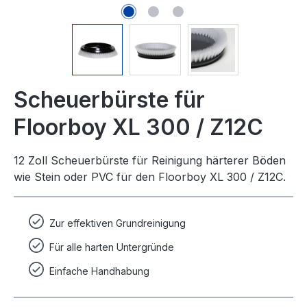
Scheuerbürste für
Floorboy XL 300 / Z12C
12 Zoll Scheuerbürste für Reinigung härterer Böden
wie Stein oder PVC für den Floorboy XL 300 / Z12C.
Zur effektiven Grundreinigung
Für alle harten Untergründe
Einfache Handhabung