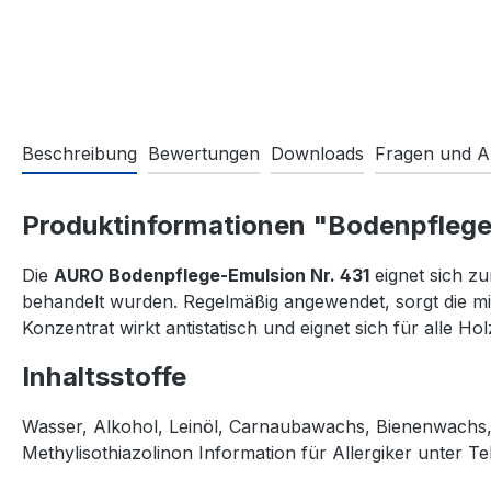
Beschreibung
Bewertungen
Downloads
Fragen und A
Produktinformationen "Bodenpflege-E
Die
AURO Bodenpflege-Emulsion Nr. 431
eignet sich z
behandelt wurden. Regelmäßig angewendet, sorgt die mi
Konzentrat wirkt antistatisch und eignet sich für alle Ho
Inhaltsstoffe
Wasser, Alkohol, Leinöl, Carnaubawachs, Bienenwachs, 
Methylisothiazolinon Information für Allergiker unter Te