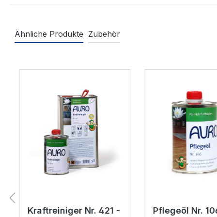
Ähnliche Produkte
Zubehör
Produktgalerie überspringen
Kraftreiniger Nr. 421 -
Pflegeöl Nr. 106