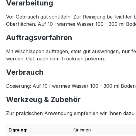
Verarbeitung
Vor Gebrauch gut schütteln. Zur Reinigung bei leichter 
Oberflächen. Auf 10 l warmes Wasser 100 - 300 ml Bod
Auftragsverfahren
Mit Wischlappen auftragen, stets gut auswringen, nur
werden. Ggf. nach dem Trocknen polieren.
Verbrauch
Dosierung: Auf 10 l warmes Wasser 100 - 300 ml Boden
Werkzeug & Zubehör
Zur praktischen Anwendung empfehlen wir Ihnen dazu
Eignung:
für innen