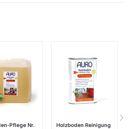
en-Pflege Nr.
Holzboden Reinigung