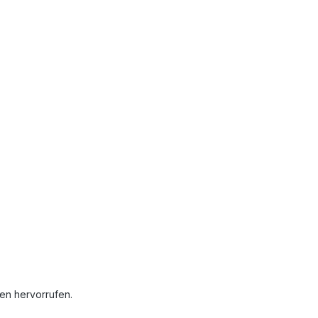
nen hervorrufen.