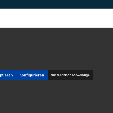
ptieren
Konfigurieren
Nur technisch notwendige