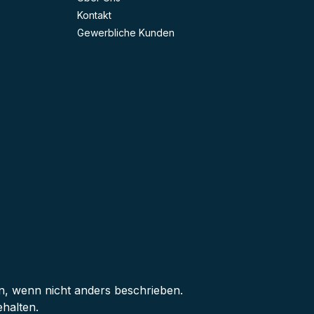
Kontakt
Gewerbliche Kunden
 wenn nicht anders beschrieben.
halten.