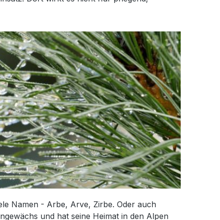
iele Namen - Arbe, Arve, Zirbe. Oder auch
erngewächs und hat seine Heimat in den Alpen