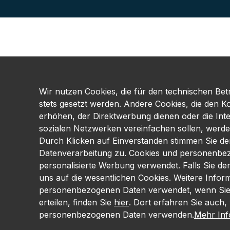
Wir nutzen Cookies, die für den technischen Betr
stets gesetzt werden. Andere Cookies, die den K
erhöhen, der Direktwerbung dienen oder die Int
sozialen Netzwerken vereinfachen sollen, werde
Durch Klicken auf Einverstanden stimmen Sie d
Datenverarbeitung zu. Cookies und personenbe
personalisierte Werbung verwendet. Falls Sie d
uns auf die wesentlichen Cookies. Weitere Infor
personenbezogenen Daten verwendet, wenn Sie I
erteilen, finden Sie
hier
. Dort erfahren Sie auch, 
personenbezogenen Daten verwenden.
Mehr Info