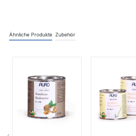
Ähnliche Produkte
Zubehör
Produktgalerie überspringen