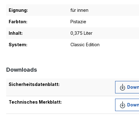
Eignung:
für innen
Farbton:
Pistazie
Inhalt:
0,375 Liter
System:
Classic Edition
Downloads
Sicherheitsdatenblatt:
Down
Technisches Merkblatt:
Down