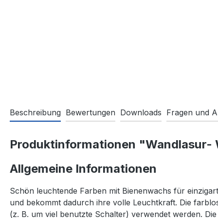
Beschreibung
Bewertungen
Downloads
Fragen und A
Produktinformationen "Wandlasur- W
Allgemeine Informationen
Schön leuchtende Farben mit Bienenwachs für einzigar
und bekommt dadurch ihre volle Leuchtkraft. Die farb
(z. B. um viel benutzte Schalter) verwendet werden. Die