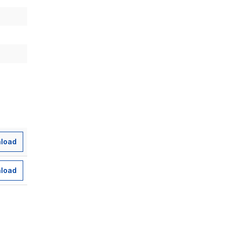
load
load