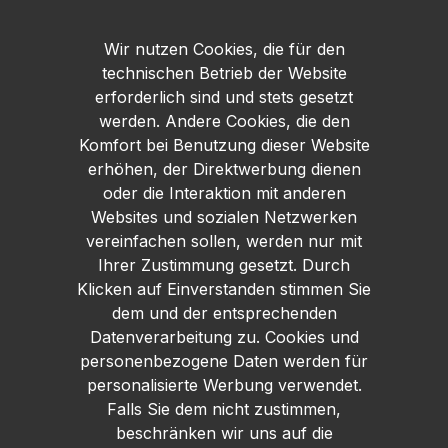
Wir nutzen Cookies, die für den
technischen Betrieb der Website
erforderlich sind und stets gesetzt
werden. Andere Cookies, die den
Komfort bei Benutzung dieser Website
erhöhen, der Direktwerbung dienen
oder die Interaktion mit anderen
Websites und sozialen Netzwerken
vereinfachen sollen, werden nur mit
Ihrer Zustimmung gesetzt. Durch
Klicken auf Einverstanden stimmen Sie
dem und der entsprechenden
Datenverarbeitung zu. Cookies und
personenbezogene Daten werden für
personalisierte Werbung verwendet.
Falls Sie dem nicht zustimmen,
beschränken wir uns auf die