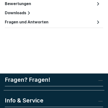
Bewertungen
Downloads
Fragen und Antworten
Fragen? Fragen!
Info & Service