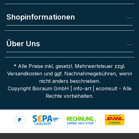
Shopinformationen
Über Uns
* Alle Preise inkl. gesetzl. Mehrwertsteuer zzgl.
Versandkosten
und ggf. Nachnahmegebühren, wenn
nicht anders beschrieben.
Copyright Bioraum GmbH | info-art | ecomsult - Alle
Rechte vorbehalten.