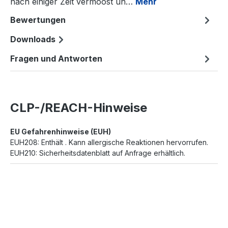
nach einiger Zeit vermoost un…
Mehr
Bewertungen
Downloads
Fragen und Antworten
CLP-/REACH-Hinweise
EU Gefahrenhinweise (EUH)
EUH208: Enthält . Kann allergische Reaktionen hervorrufen.
EUH210: Sicherheitsdatenblatt auf Anfrage erhältlich.