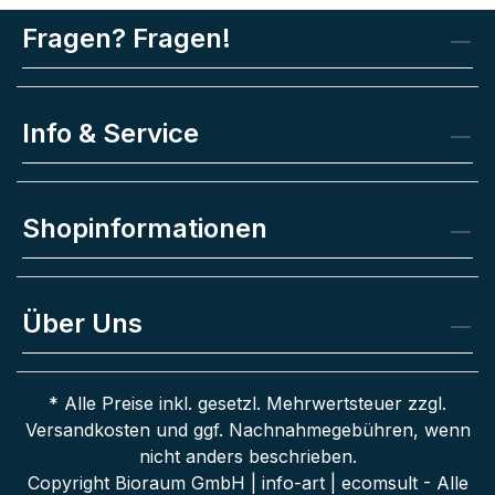
Fragen? Fragen!
Info & Service
Shopinformationen
Über Uns
* Alle Preise inkl. gesetzl. Mehrwertsteuer zzgl.
Versandkosten
und ggf. Nachnahmegebühren, wenn
nicht anders beschrieben.
Copyright Bioraum GmbH | info-art | ecomsult - Alle