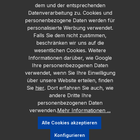
dem und der entsprechenden
Datenverarbeitung zu. Cookies und
personenbezogene Daten werden für
personalisierte Werbung verwendet.
Falls Sie dem nicht zustimmen,
beschränken wir uns auf die
wesentlichen Cookies. Weitere
Informationen darüber, wie Google
Ihre personenbezogenen Daten
verwendet, wenn Sie Ihre Einwilligung
über unsere Website erteilen, finden
Sie
hier
. Dort erfahren Sie auch, wie
andere Dritte Ihre
personenbezogenen Daten
verwenden.
Mehr Informationen ...
Alle Cookies akzeptieren
Konfigurieren