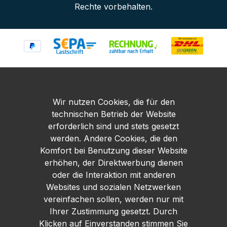
Rechte vorbehalten.
Wir nutzen Cookies, die für den
technischen Betrieb der Website
erforderlich sind und stets gesetzt
werden. Andere Cookies, die den
Komfort bei Benutzung dieser Website
erhöhen, der Direktwerbung dienen
oder die Interaktion mit anderen
Websites und sozialen Netzwerken
vereinfachen sollen, werden nur mit
Ihrer Zustimmung gesetzt. Durch
Klicken auf Einverstanden stimmen Sie