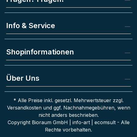
Info & Service
Shopinformationen
Über Uns
* Alle Preise inkl. gesetzl. Mehrwertsteuer zzgl.
Versandkosten
und ggf. Nachnahmegebühren, wenn
nicht anders beschrieben.
Copyright Bioraum GmbH | info-art | ecomsult - Alle
Rechte vorbehalten.