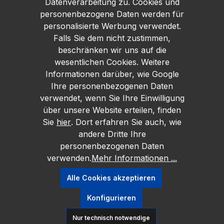
Datenverarbeitung zu. Cookies und
personenbezogene Daten werden für
personalisierte Werbung verwendet.
Falls Sie dem nicht zustimmen,
beschränken wir uns auf die
wesentlichen Cookies. Weitere
Informationen darüber, wie Google
Ihre personenbezogenen Daten
verwendet, wenn Sie Ihre Einwilligung
über unsere Website erteilen, finden
Sie
hier
. Dort erfahren Sie auch, wie
andere Dritte Ihre
personenbezogenen Daten
verwenden.
Mehr Informationen ...
Alle Cookies akzeptieren
Konfigurieren
Nur technisch notwendige