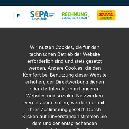
Wir nutzen Cookies, die für den
technischen Betrieb der Website
erforderlich sind und stets gesetzt
werden. Andere Cookies, die den
Komfort bei Benutzung dieser Website
erhöhen, der Direktwerbung dienen
oder die Interaktion mit anderen
Websites und sozialen Netzwerken
vereinfachen sollen, werden nur mit
Ihrer Zustimmung gesetzt. Durch
Klicken auf Einverstanden stimmen Sie
dem und der entsprechenden