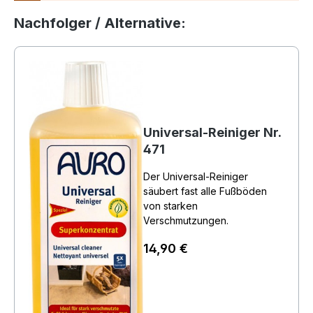
Nachfolger / Alternative:
Universal-Reiniger Nr.
471
Der Universal-Reiniger
säubert fast alle Fußböden
von starken
Verschmutzungen.
14,90 €