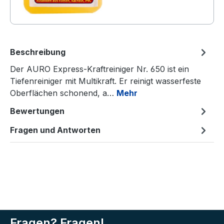
Beschreibung
Der AURO Express-Kraftreiniger Nr. 650 ist ein
Tiefenreiniger mit Multikraft. Er reinigt wasserfeste
Oberflächen schonend, a…
Mehr
Bewertungen
Fragen und Antworten
Fragen? Fragen!