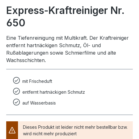
Express-Kraftreiniger Nr.
650
Eine Tiefenreinigung mit Multikraft. Der Kraftreiniger
entfernt hartnäckigen Schmutz, Öl- und
Rußablagerungen sowie Schmierfilme und alte
Wachsschichten.
mit Frischeduft
entfernt hartnäckigen Schmutz
auf Wasserbasis
Dieses Produkt ist leider nicht mehr bestellbar bzw.
wird nicht mehr produziert