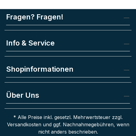
Fragen? Fragen!
Info & Service
Shopinformationen
Über Uns
* Alle Preise inkl. gesetzl. Mehrwertsteuer zzgl.
Versandkosten
und ggf. Nachnahmegebühren, wenn
nicht anders beschrieben.