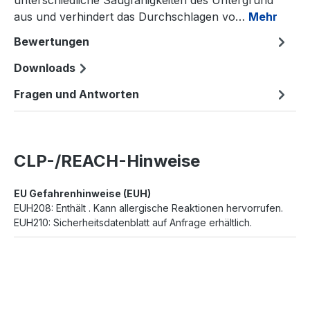
unterschiedliche Saugfähigkeiten des Untergrund
aus und verhindert das Durchschlagen vo…
Mehr
Bewertungen
Downloads
Fragen und Antworten
CLP-/REACH-Hinweise
EU Gefahrenhinweise (EUH)
EUH208: Enthält . Kann allergische Reaktionen hervorrufen.
EUH210: Sicherheitsdatenblatt auf Anfrage erhältlich.