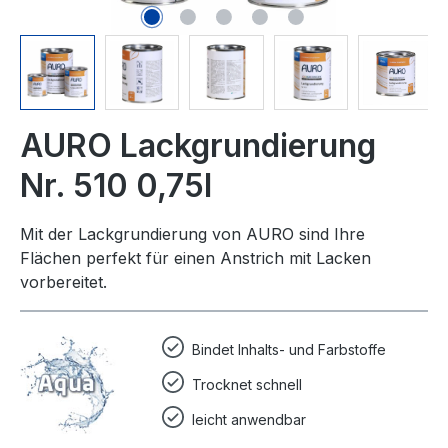
AURO Lackgrundierung
Nr. 510 0,75l
Mit der Lackgrundierung von AURO sind Ihre
Flächen perfekt für einen Anstrich mit Lacken
vorbereitet.
Bindet Inhalts- und Farbstoffe
Trocknet schnell
leicht anwendbar