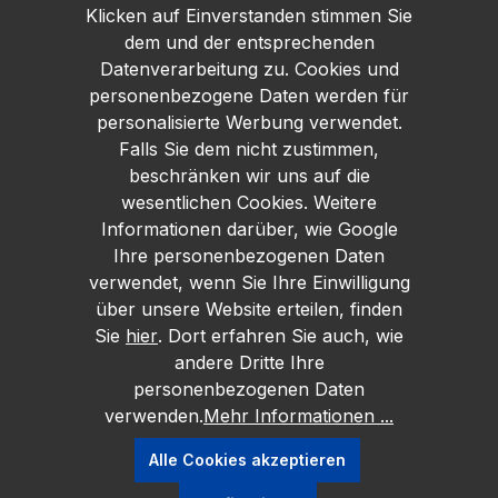
Klicken auf Einverstanden stimmen Sie
dem und der entsprechenden
Datenverarbeitung zu. Cookies und
personenbezogene Daten werden für
personalisierte Werbung verwendet.
Falls Sie dem nicht zustimmen,
beschränken wir uns auf die
wesentlichen Cookies. Weitere
Informationen darüber, wie Google
Ihre personenbezogenen Daten
verwendet, wenn Sie Ihre Einwilligung
über unsere Website erteilen, finden
Sie
hier
. Dort erfahren Sie auch, wie
andere Dritte Ihre
personenbezogenen Daten
verwenden.
Mehr Informationen ...
Alle Cookies akzeptieren