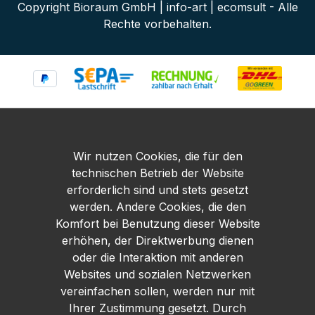
Copyright Bioraum GmbH | info-art | ecomsult - Alle
Rechte vorbehalten.
Wir nutzen Cookies, die für den
technischen Betrieb der Website
erforderlich sind und stets gesetzt
werden. Andere Cookies, die den
Komfort bei Benutzung dieser Website
erhöhen, der Direktwerbung dienen
oder die Interaktion mit anderen
Websites und sozialen Netzwerken
vereinfachen sollen, werden nur mit
Ihrer Zustimmung gesetzt. Durch